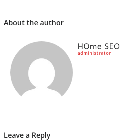
wpisu
About the author
HOme SEO
administrator
Leave a Reply